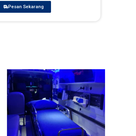
Pesan Sekarang