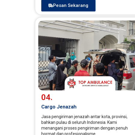
Pesan Sekarang
04.
Cargo Jenazah
Jasa pengiriman jenazah antar kota, provinsi,
bahkan pulau di seluruh Indonesia. Kami
menangani proses pengiriman dengan penuh
hormat dan profesionalisme.