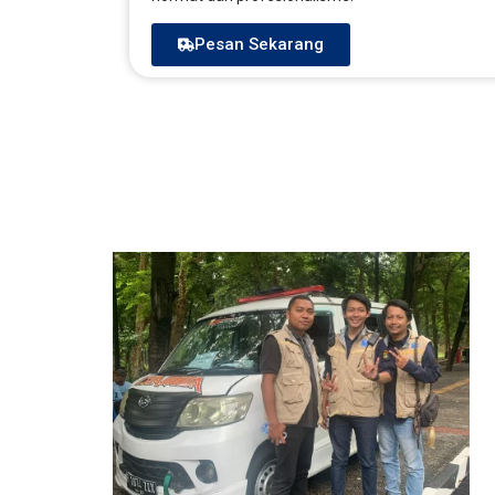
Pesan Sekarang